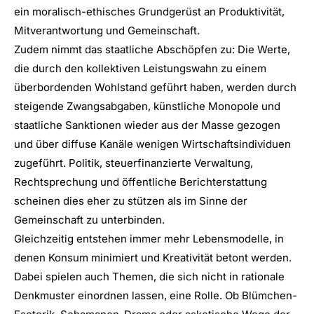
ein moralisch-ethisches Grundgerüst an Produktivität,
Mitverantwortung und Gemeinschaft.
Zudem nimmt das staatliche Abschöpfen zu: Die Werte,
die durch den kollektiven Leistungswahn zu einem
überbordenden Wohlstand geführt haben, werden durch
steigende Zwangsabgaben, künstliche Monopole und
staatliche Sanktionen wieder aus der Masse gezogen
und über diffuse Kanäle wenigen Wirtschaftsindividuen
zugeführt. Politik, steuerfinanzierte Verwaltung,
Rechtsprechung und öffentliche Berichterstattung
scheinen dies eher zu stützen als im Sinne der
Gemeinschaft zu unterbinden.
Gleichzeitig entstehen immer mehr Lebensmodelle, in
denen Konsum minimiert und Kreativität betont werden.
Dabei spielen auch Themen, die sich nicht in rationale
Denkmuster einordnen lassen, eine Rolle. Ob Blümchen-