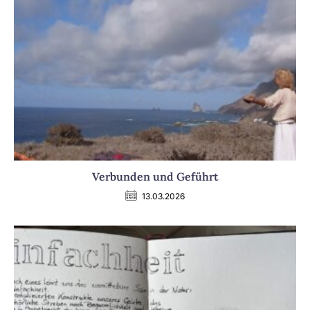
Verbunden und Geführt
13.03.2026