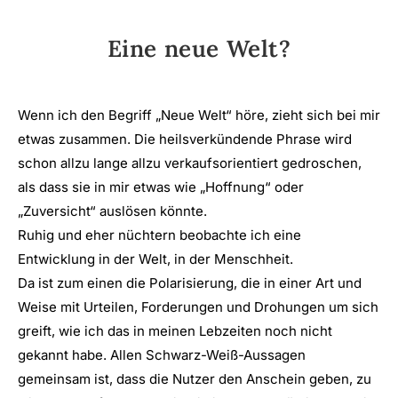
Eine neue Welt?
Wenn ich den Begriff „Neue Welt“ höre, zieht sich bei mir
etwas zusammen. Die heilsverkündende Phrase wird
schon allzu lange allzu verkaufsorientiert gedroschen,
als dass sie in mir etwas wie „Hoffnung“ oder
„Zuversicht“ auslösen könnte.
Ruhig und eher nüchtern beobachte ich eine
Entwicklung in der Welt, in der Menschheit.
Da ist zum einen die Polarisierung, die in einer Art und
Weise mit Urteilen, Forderungen und Drohungen um sich
greift, wie ich das in meinen Lebzeiten noch nicht
gekannt habe. Allen Schwarz-Weiß-Aussagen
gemeinsam ist, dass die Nutzer den Anschein geben, zu