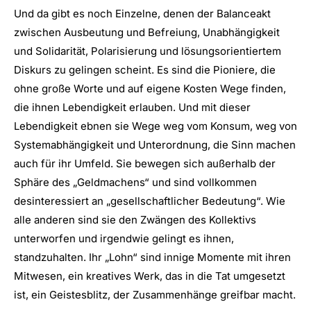
Und da gibt es noch Einzelne, denen der Balanceakt
zwischen Ausbeutung und Befreiung, Unabhängigkeit
und Solidarität, Polarisierung und lösungsorientiertem
Diskurs zu gelingen scheint. Es sind die Pioniere, die
ohne große Worte und auf eigene Kosten Wege finden,
die ihnen Lebendigkeit erlauben. Und mit dieser
Lebendigkeit ebnen sie Wege weg vom Konsum, weg von
Systemabhängigkeit und Unterordnung, die Sinn machen
auch für ihr Umfeld. Sie bewegen sich außerhalb der
Sphäre des „Geldmachens“ und sind vollkommen
desinteressiert an „gesellschaftlicher Bedeutung“. Wie
alle anderen sind sie den Zwängen des Kollektivs
unterworfen und irgendwie gelingt es ihnen,
standzuhalten. Ihr „Lohn“ sind innige Momente mit ihren
Mitwesen, ein kreatives Werk, das in die Tat umgesetzt
ist, ein Geistesblitz, der Zusammenhänge greifbar macht.