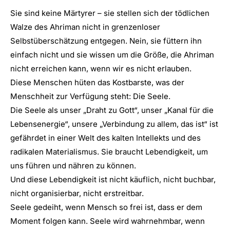
Sie sind keine Märtyrer – sie stellen sich der tödlichen
Walze des Ahriman nicht in grenzenloser
Selbstüberschätzung entgegen. Nein, sie füttern ihn
einfach nicht und sie wissen um die Größe, die Ahriman
nicht erreichen kann, wenn wir es nicht erlauben.
Diese Menschen hüten das Kostbarste, was der
Menschheit zur Verfügung steht: Die Seele.
Die Seele als unser „Draht zu Gott“, unser „Kanal für die
Lebensenergie“, unsere „Verbindung zu allem, das ist“ ist
gefährdet in einer Welt des kalten Intellekts und des
radikalen Materialismus. Sie braucht Lebendigkeit, um
uns führen und nähren zu können.
Und diese Lebendigkeit ist nicht käuflich, nicht buchbar,
nicht organisierbar, nicht erstreitbar.
Seele gedeiht, wenn Mensch so frei ist, dass er dem
Moment folgen kann. Seele wird wahrnehmbar, wenn