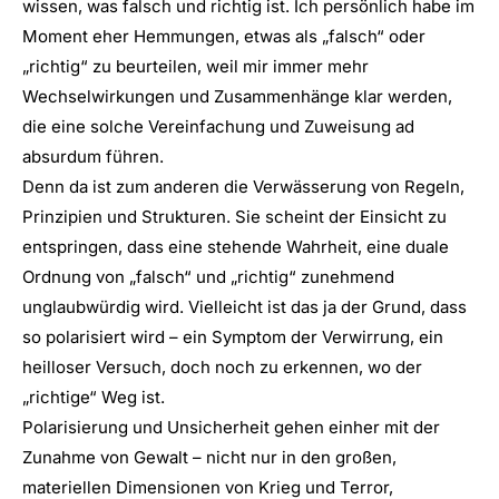
wissen, was falsch und richtig ist. Ich persönlich habe im
Moment eher Hemmungen, etwas als „falsch“ oder
„richtig“ zu beurteilen, weil mir immer mehr
Wechselwirkungen und Zusammenhänge klar werden,
die eine solche Vereinfachung und Zuweisung ad
absurdum führen.
Denn da ist zum anderen die Verwässerung von Regeln,
Prinzipien und Strukturen. Sie scheint der Einsicht zu
entspringen, dass eine stehende Wahrheit, eine duale
Ordnung von „falsch“ und „richtig“ zunehmend
unglaubwürdig wird. Vielleicht ist das ja der Grund, dass
so polarisiert wird – ein Symptom der Verwirrung, ein
heilloser Versuch, doch noch zu erkennen, wo der
„richtige“ Weg ist.
Polarisierung und Unsicherheit gehen einher mit der
Zunahme von Gewalt – nicht nur in den großen,
materiellen Dimensionen von Krieg und Terror,