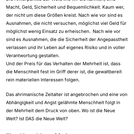
Macht, Geld, Sicherheit und Bequemlichkeit. Kaum wer,
der nicht um diese Größen kreist. Nach wie vor sind es
Ausnahmen, die nicht versuchen, möglichst viel Geld für
möglichst wenig Einsatz zu erheischen. Nach wie vor
sind es Ausnahmen, die die Sicherheit der Angepasstheit
verlassen und ihr Leben auf eigenes Risiko und in voller
Verantwortung gestalten.
Und der Preis für das Verhalten der Mehrheit ist, dass
die Menschheit fest im Griff derer ist, die gewaltbereit
rein materiellen Interessen folgen.
Das ahrimanische Zeitalter ist angebrochen und eine von
Abhängigkeit und Angst gelähmte Menschheit folgt in
der Mehrheit dem Druck von oben. Wo ist die Neue
Welt? Ist DAS die Neue Welt?