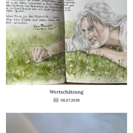
Wertschätzung
06.07.2026