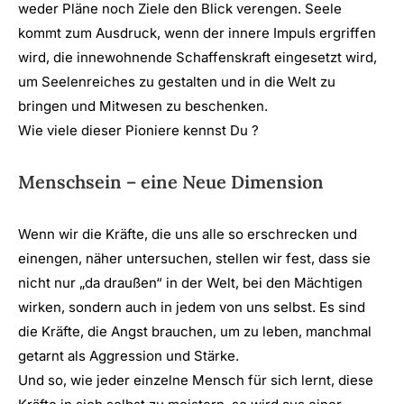
weder Pläne noch Ziele den Blick verengen. Seele
kommt zum Ausdruck, wenn der innere Impuls ergriffen
wird, die innewohnende Schaffenskraft eingesetzt wird,
um Seelenreiches zu gestalten und in die Welt zu
bringen und Mitwesen zu beschenken.
Wie viele dieser Pioniere kennst Du ?
Menschsein – eine Neue Dimension
Wenn wir die Kräfte, die uns alle so erschrecken und
einengen, näher untersuchen, stellen wir fest, dass sie
nicht nur „da draußen“ in der Welt, bei den Mächtigen
wirken, sondern auch in jedem von uns selbst. Es sind
die Kräfte, die Angst brauchen, um zu leben, manchmal
getarnt als Aggression und Stärke.
Und so, wie jeder einzelne Mensch für sich lernt, diese