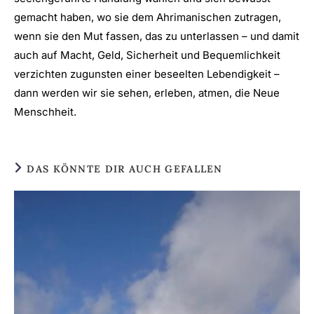
gemacht haben, wo sie dem Ahrimanischen zutragen,
wenn sie den Mut fassen, das zu unterlassen – und damit
auch auf Macht, Geld, Sicherheit und Bequemlichkeit
verzichten zugunsten einer beseelten Lebendigkeit –
dann werden wir sie sehen, erleben, atmen, die Neue
Menschheit.
DAS KÖNNTE DIR AUCH GEFALLEN