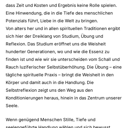
dass Zeit und Kosten und Ergebnis keine Rolle spielen.
Eine Hinwendung, die in die Tiefe des menschlichen
Potenzials führt, Liebe in die Welt zu bringen.
Von alters her und in allen spirituellen Traditionen ergibt
sich hier der Dreiklang von Studium, Übung und
Reflexion. Das Studium eröffnet uns die Weisheit
hunderter Generationen, wo und wie die Essenz zu
finden ist und wie wir sie unterscheiden vom Schall und
Rauch luziferischer Selbstüberhöhung. Die Übung – eine
tägliche spirituelle Praxis – bringt die Weisheit in den
Körper und damit auch in die Handlung. Die
Selbstreflexion zeigt uns den Weg aus den
Konditionierungen heraus, hinein in das Zentrum unserer
Seele.
Wenn genügend Menschen Stille, Tiefe und
seelengeführte Handlung wählen und sich bewusst