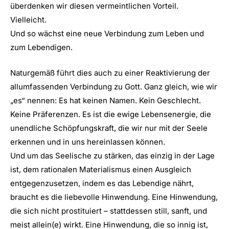
überdenken wir diesen vermeintlichen Vorteil.
Vielleicht.
Und so wächst eine neue Verbindung zum Leben und
zum Lebendigen.
Naturgemäß führt dies auch zu einer Reaktivierung der
allumfassenden Verbindung zu Gott. Ganz gleich, wie wir
„es“ nennen: Es hat keinen Namen. Kein Geschlecht.
Keine Präferenzen. Es ist die ewige Lebensenergie, die
unendliche Schöpfungskraft, die wir nur mit der Seele
erkennen und in uns hereinlassen können.
Und um das Seelische zu stärken, das einzig in der Lage
ist, dem rationalen Materialismus einen Ausgleich
entgegenzusetzen, indem es das Lebendige nährt,
braucht es die liebevolle Hinwendung. Eine Hinwendung,
die sich nicht prostituiert – stattdessen still, sanft, und
meist allein(e) wirkt. Eine Hinwendung, die so innig ist,