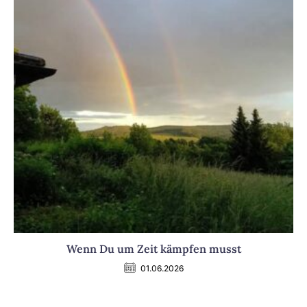
Wenn Du um Zeit kämpfen musst
01.06.2026