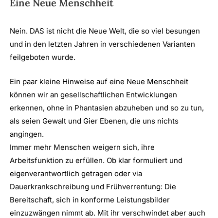
Eine Neue Menschheit
Nein. DAS ist nicht die Neue Welt, die so viel besungen
und in den letzten Jahren in verschiedenen Varianten
feilgeboten wurde.
Ein paar kleine Hinweise auf eine Neue Menschheit
können wir an gesellschaftlichen Entwicklungen
erkennen, ohne in Phantasien abzuheben und so zu tun,
als seien Gewalt und Gier Ebenen, die uns nichts
angingen.
Immer mehr Menschen weigern sich, ihre
Arbeitsfunktion zu erfüllen. Ob klar formuliert und
eigenverantwortlich getragen oder via
Dauerkrankschreibung und Frühverrentung: Die
Bereitschaft, sich in konforme Leistungsbilder
einzuzwängen nimmt ab. Mit ihr verschwindet aber auch