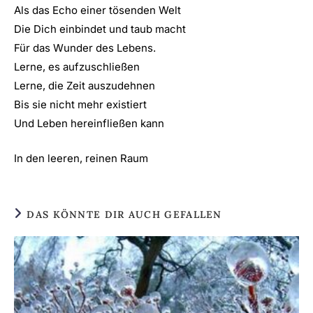
Als das Echo einer tösenden Welt
Die Dich einbindet und taub macht
Für das Wunder des Lebens.
Lerne, es aufzuschließen
Lerne, die Zeit auszudehnen
Bis sie nicht mehr existiert
Und Leben hereinfließen kann
In den leeren, reinen Raum
DAS KÖNNTE DIR AUCH GEFALLEN