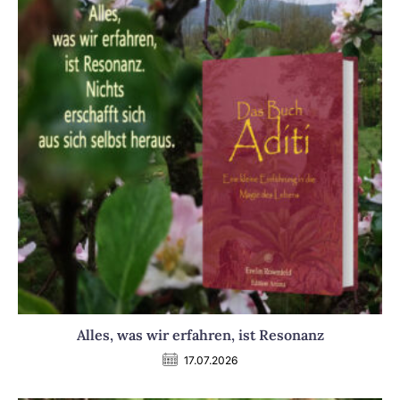
Alles, was wir erfahren, ist Resonanz
17.07.2026