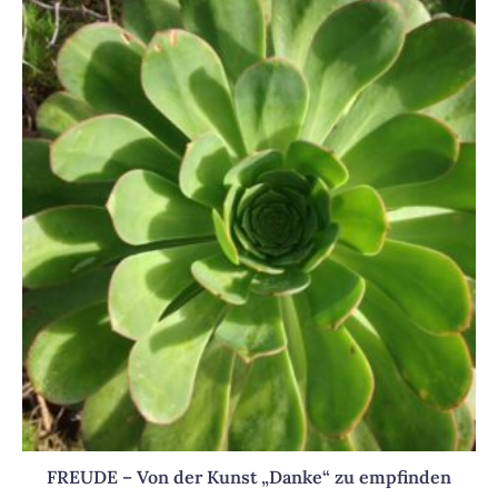
FREUDE – Von der Kunst „Danke“ zu empfinden