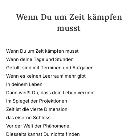
Wenn Du um Zeit kämpfen
musst
Wenn Du um Zeit kämpfen musst
Wenn deine Tage und Stunden
Gefüllt sind mit Terminen und Aufgaben
Wenn es keinen Leerraum mehr gibt
In deinem Leben
Dann weißt Du, dass dein Leben verrinnt
Im Spiegel der Projektionen
Zeit ist die vierte Dimension
das eiserne Schloss
Vor der Welt der Phänomene.
Diesseits kannst Du nichts finden