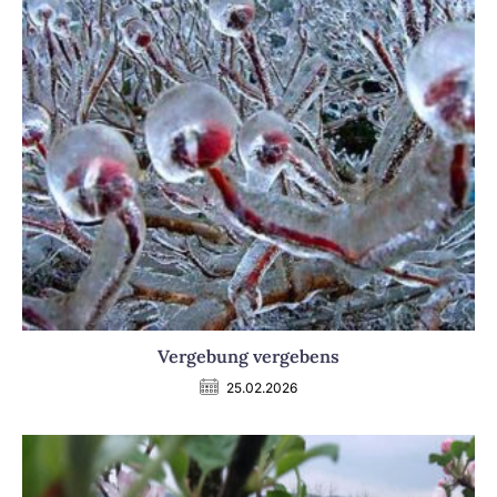
Vergebung vergebens
25.02.2026